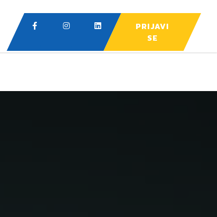
PRIJAVI
SE