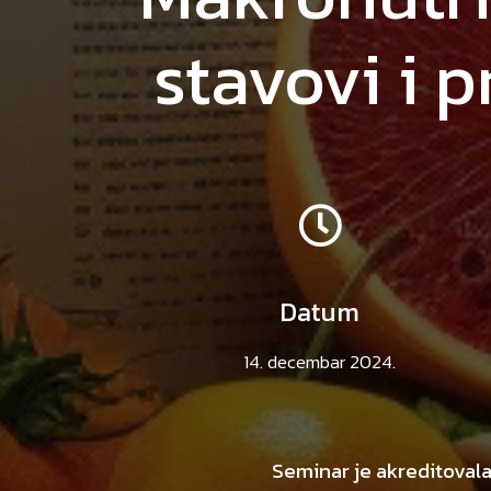
stavovi i 
Datum
14. decembar 2024.
Seminar je akreditovala