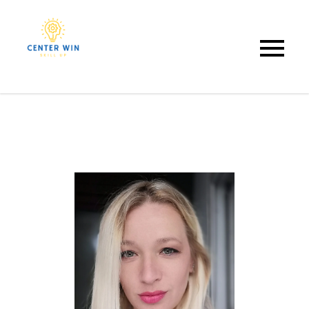
Center Win