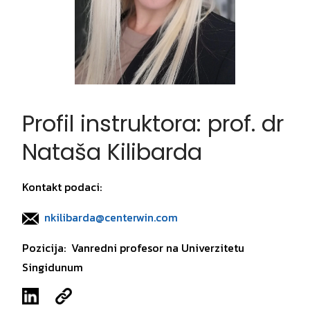
Profil instruktora: prof. dr
Nataša Kilibarda
Kontakt podaci:
nkilibarda@centerwin.com
Pozicija: Vanredni profesor na Univerzitetu
Singidunum