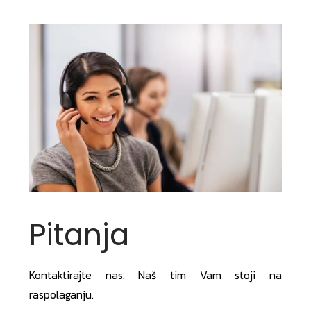
Pitanja
Kontaktirajte nas. Naš tim Vam stoji na
raspolaganju.