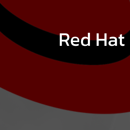
Red Hat 