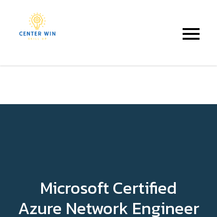
Center Win
Microsoft Certified
Azure Network Engineer