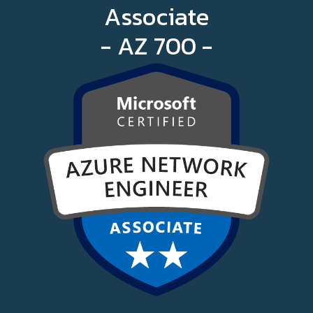
Associate
- AZ 700 -