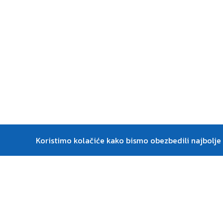
Koristimo kolačiće kako bismo obezbedili najbolje i